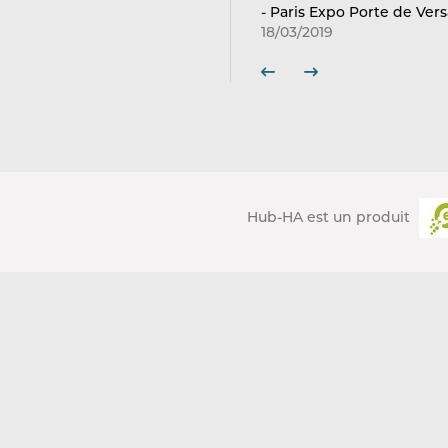
- Paris Expo Porte de Versa
18/03/2019
Hub-HA est un produit