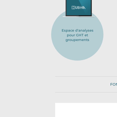
Espace d'analyses
pour GHT et
groupements
FO