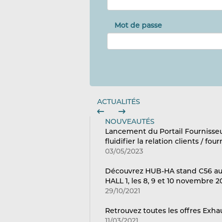
Mot de passe
ACTUALITÉS
NOUVEAUTÉS
Lancement du Portail Fournisse
fluidifier la relation clients / fou
03/05/2023
Découvrez HUB-HA stand C56 au s
HALL 1, les 8, 9 et 10 novembre 2
29/10/2021
Retrouvez toutes les offres Ex
11/03/2021