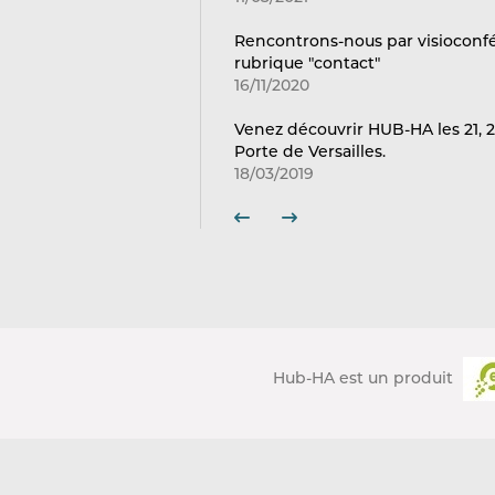
Rencontrons-nous par visioconf
rubrique "contact"
16/11/2020
Venez découvrir HUB-HA les 21, 2
Porte de Versailles.
18/03/2019
Hub-HA est un produit