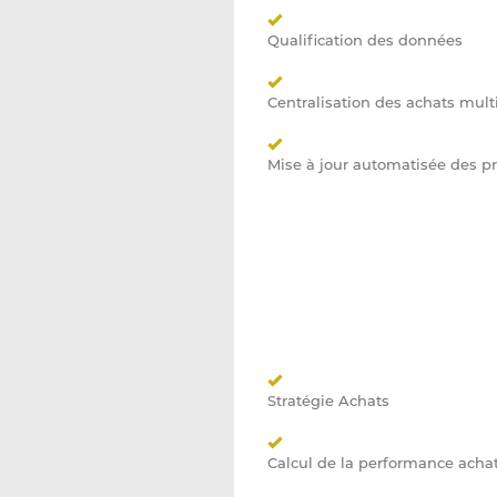
Qualification des données
Centralisation des achats multi
Mise à jour automatisée des pr
Stratégie Achats
Calcul de la performance acha