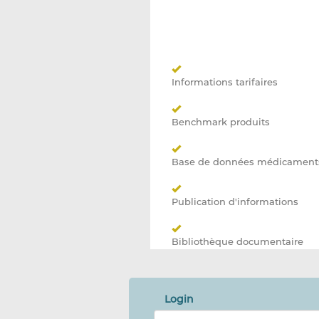
Informations tarifaires
Benchmark produits
Base de données médicaments 
Publication d'informations
Bibliothèque documentaire
Login