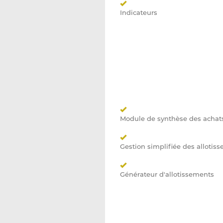
Indicateurs
Module de synthèse des achat
Gestion simplifiée des allotis
Générateur d'allotissements