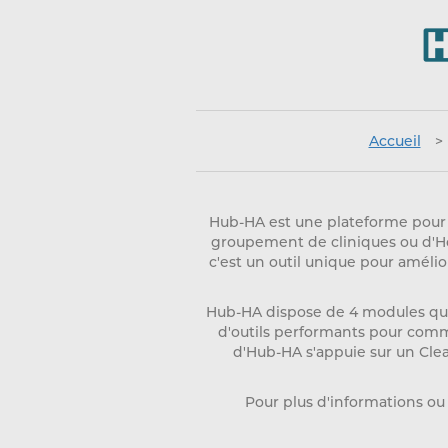
Accueil
>
Hub-HA est une plateforme pour 
groupement de cliniques ou d'Hô
c'est un outil unique pour amélio
Hub-HA dispose de 4 modules qui
d'outils performants pour comm
d'Hub-HA s'appuie sur un Cle
Pour plus d'informations ou